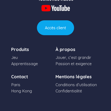
Accès client
Produits
À propos
Jeu
Jouer, c’est grandir
Apprentissage
Passion et exigence
Contact
Mentions légales
Paris
Conditions d’utilisation
Hong Kong
Confidentialité