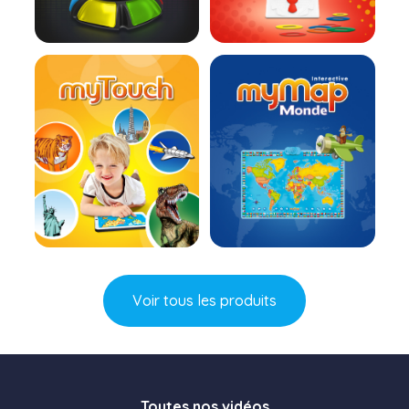
En savoir plus
En savoir plus
En savoir plus
En savoir plus
Voir tous les produits
Toutes nos vidéos