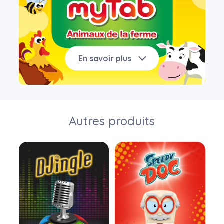
En savoir plus
Autres produits