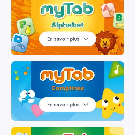
En savoir plus
En savoir plus