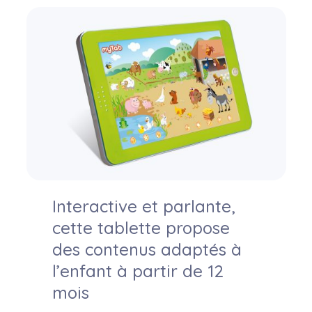
Interactive et parlante,
cette tablette propose
des contenus adaptés à
l’enfant à partir de 12
mois