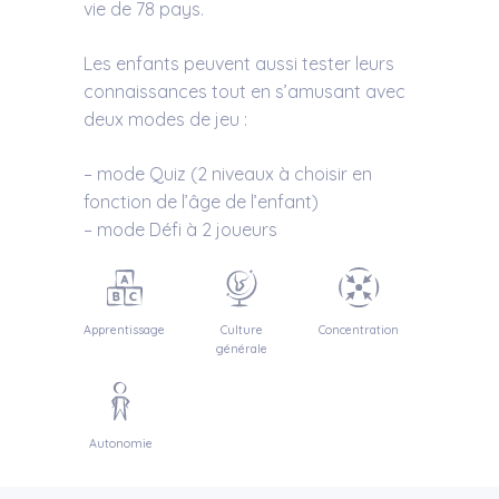
vie de 78 pays.
Les enfants peuvent aussi tester leurs
connaissances tout en s’amusant avec
deux modes de jeu :
– mode Quiz (2 niveaux à choisir en
fonction de l’âge de l’enfant)
– mode Défi à 2 joueurs
Apprentissage
Culture
Concentration
générale
Autonomie