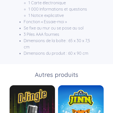
1 Carte électronique
1 000 Informations et questions
1 Notice explicative
Fonction « Essaie-moi »
Se fixe au mur ou se pose au sol
3 Piles AAA fournies
Dimensions de la boîte : 65 x 30 x 7,5
cm
Dimensions du produit : 60 x 90 cm
Autres produits