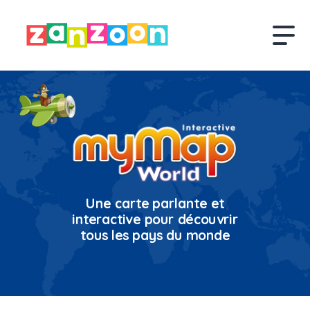
Une carte parlante et
interactive pour découvrir
tous les pays du monde