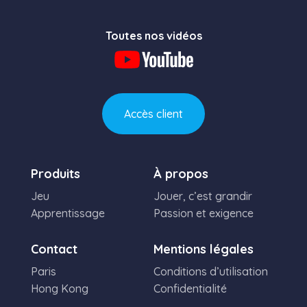
Toutes nos vidéos
Accès client
Produits
À propos
Jeu
Jouer, c’est grandir
Apprentissage
Passion et exigence
Contact
Mentions légales
Paris
Conditions d’utilisation
Hong Kong
Confidentialité