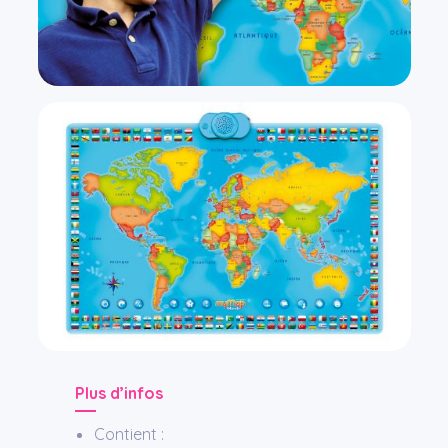
Plus d’infos
Contient :