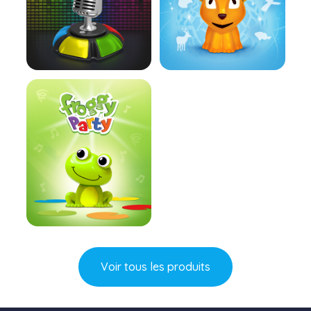
En savoir plus
En savoir plus
En savoir plus
Voir tous les produits