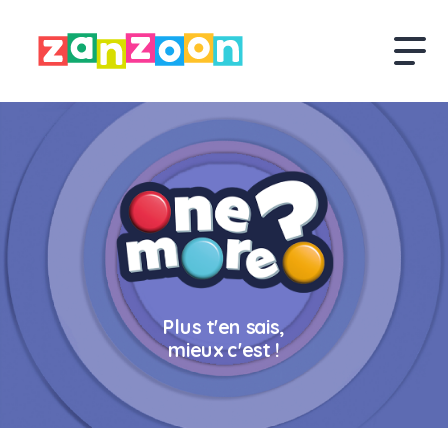
Plus t'en sais,
mieux c'est !