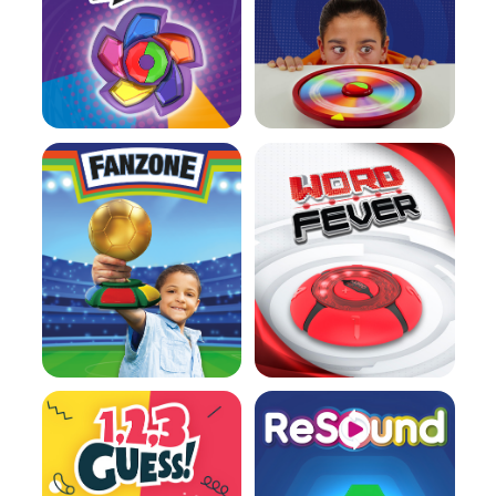
En savoir plus
En savoir plus
En savoir plus
En savoir plus