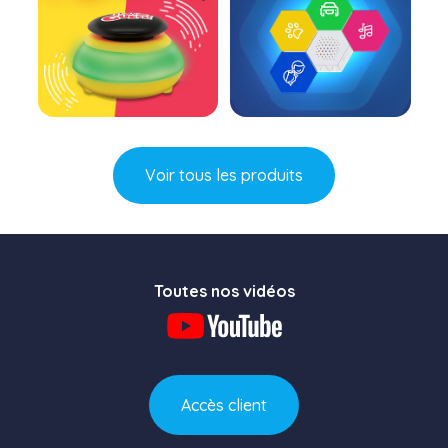
En savoir plus
En savoir plus
Voir tous les produits
Toutes nos vidéos
Accès client