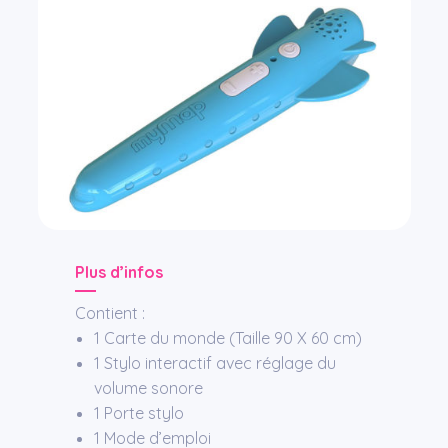
Plus
d’infos
Contient :
1 Carte du monde (Taille 90 X 60 cm)
1 Stylo interactif avec réglage du
volume sonore
1 Porte stylo
1 Mode d’emploi