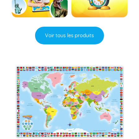
En savoir plus
En savoir plus
Voir tous les produits