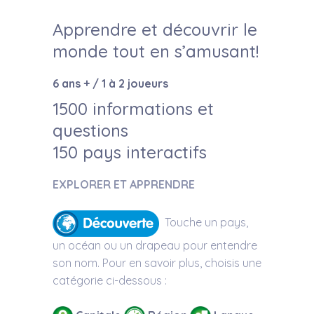
Apprendre et découvrir le
monde tout en s’amusant!
6 ans + / 1 à 2 joueurs
1500 informations et
questions
150 pays interactifs
EXPLORER ET APPRENDRE
Touche un pays,
un océan ou un drapeau pour entendre
son nom. Pour en savoir plus, choisis une
catégorie ci-dessous :