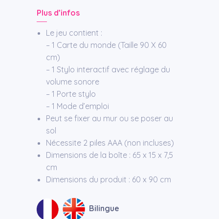
Plus
d’infos
Le jeu contient :
– 1 Carte du monde (Taille 90 X 60
cm)
– 1 Stylo interactif avec réglage du
volume sonore
– 1 Porte stylo
– 1 Mode d’emploi
Peut se fixer au mur ou se poser au
sol
Nécessite 2 piles AAA (non incluses)
Dimensions de la boîte : 65 x 15 x 7,5
cm
Dimensions du produit : 60 x 90 cm
Bilingue