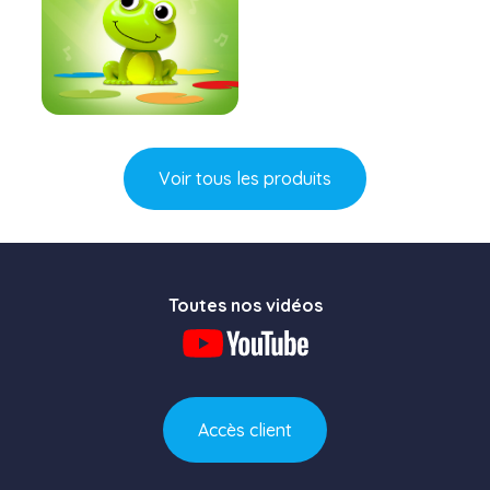
En savoir plus
Voir tous les produits
Toutes nos vidéos
Accès client