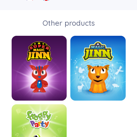
Other products
En savoir plus
En savoir plus