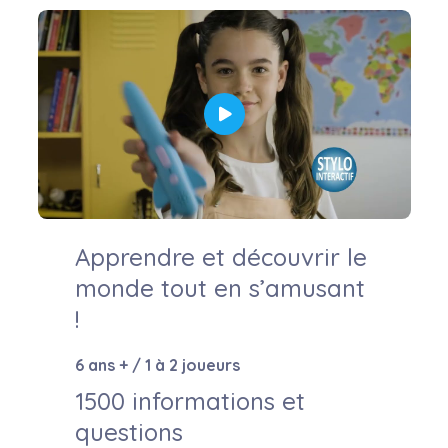
Apprendre et découvrir le
monde tout en s’amusant
!
6 ans + / 1 à 2 joueurs
1500 informations et
questions