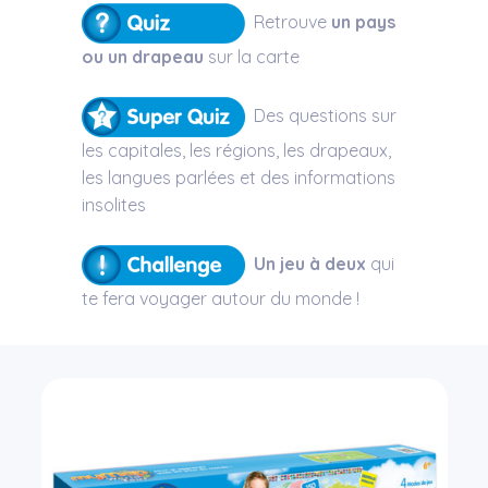
Retrouve
un pays
ou un drapeau
sur la carte
Des questions sur
les capitales, les régions, les drapeaux,
les langues parlées et des informations
insolites
Un jeu à deux
qui
te fera voyager autour du monde !