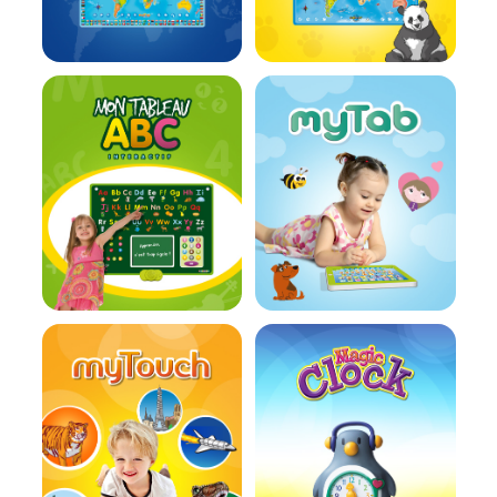
En savoir plus
En savoir plus
En savoir plus
En savoir plus