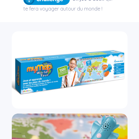
te fera voyager autour du monde !